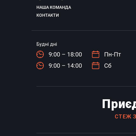
НАША КОМАНДА
КОНТАКТИ
Будні дні
9:00 – 18:00
Пн-Пт
9:00 – 14:00
Сб
Приєд
СТЕЖ 