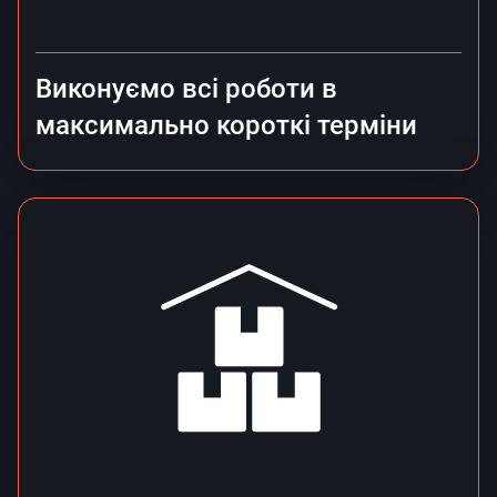
Виконуємо всі роботи в
максимально короткі терміни