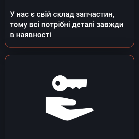
У нас є свій склад запчастин,
тому всі потрібні деталі завжди
в наявності