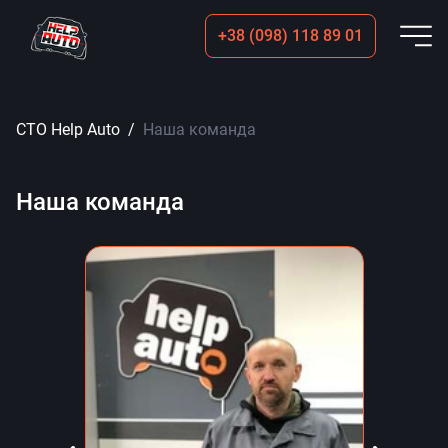
+38 (098) 118 89 01
Пок
СТО Help Auto
Наша команда
Наша команда