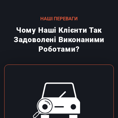
НАШІ ПЕРЕВАГИ
Чому Наші Клієнти Так
Задоволені Виконаними
Роботами?