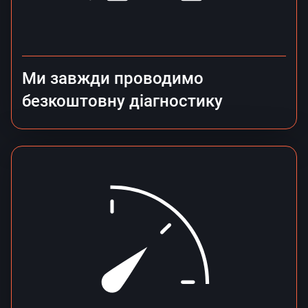
Ми завжди проводимо
безкоштовну діагностику