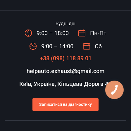
Будні дні
9:00 – 18:00
Пн-Пт
9:00 – 14:00
Сб
+38 (098) 118 89 01
helpauto.exhaust@gmail.com
Київ, Україна, Кільцева Дорога 4Б
Записатися на діагностику