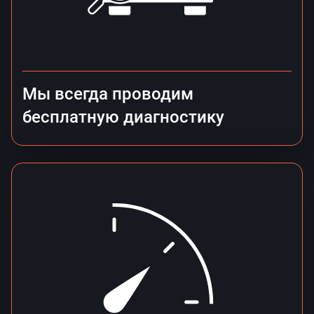
Мы всегда проводим
бесплатную диагностику