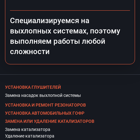
Специализируемся на
выхлопных системах, поэтому
выполняем работы любой
сложности
УСТАНОВКА ГЛУШИТЕЛЕЙ
Замена насадок выхлопной системы
УСТАНОВКА И РЕМОНТ РЕЗОНАТОРОВ
УСТАНОВКА АВТОМОБИЛЬНЫХ ГОФР
ЗАМЕНА ИЛИ УДАЛЕНИЕ КАТАЛИЗАТОРОВ
Замена катализатора
Удаление катализатора