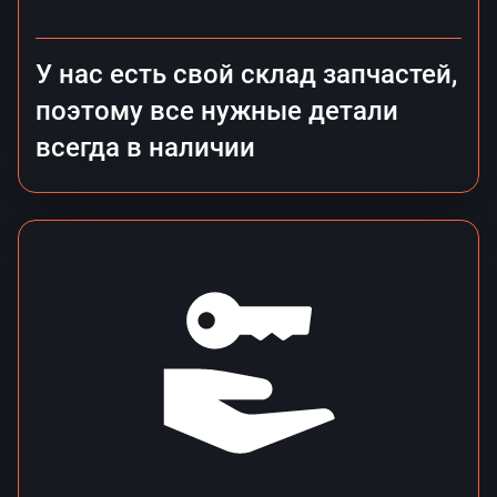
У нас есть свой склад запчастей,
поэтому все нужные детали
всегда в наличии