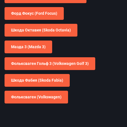
Форд Фокус (Ford Focus)
Шкода Октавия (Skoda Octavia)
Мазда 3 (Mazda 3)
Фольксваген Гольф 3 (Volkswagen Golf 3)
Шкода Фабия (Skoda Fabia)
Фольксваген (Volkswagen)