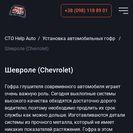
+38 (098) 118 89 01
Пок
СТО Help Auto
Установка автомобильных гофр
Шевроле (Chevrolet)
Шевроле (Chevrolet)
Гофра глушителя современного автомобиля играет
очень важную роль. Сегодня выхлопные системы
высокого качества обходятся достаточно дорого
водителю, поэтому необходимо продлить их срок
службы как можно дольше. Изготавливаются детали
системы из прочного металла, который не имеет
никаких показателей растяжения. Гофра в этом