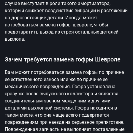
случае выступает в роли такого амортизатора,
который снижает воздействие вибраций и растяжений
на дорогостоящие детали. Иногда может
потребоваться замена гофры шевроле, чтобы
предотвратить выход из строя остальных деталей
выхлопа.
Зачем требуется замена гофры Шевроле
Вам может потребоваться замена гофры по причине
ее естественного износа или же по причине ее
механического повреждения. Гофра установлена
сразу же после выпускного коллектора и является
соединительным звеном между ним и другими
деталями выхлопной системы. Гофра находится в
таком месте, что она чаще всего подвергается
повреждениям при наезде на серьезное препятствие.
Поврежденная запчасть не выполняет поставленные