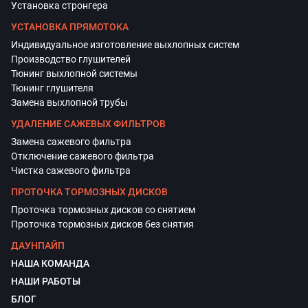
Установка стронгера
УСТАНОВКА ПРЯМОТОКА
Индивидуальное изготовление выхлопных систем
Производство глушителей
Тюнинг выхлопной системы
Тюнинг глушителя
Замена выхлопной трубы
УДАЛЕНИЕ САЖЕВЫХ ФИЛЬТРОВ
Замена сажевого фильтра
Отключение сажевого фильтра
Чистка сажевого фильтра
ПРОТОЧКА ТОРМОЗНЫХ ДИСКОВ
Проточка тормозных дисков со снятием
Проточка тормозных дисков без снятия
ДАУНПАЙП
НАША КОМАНДА
НАШИ РАБОТЫ
БЛОГ