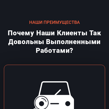
НАШИ ПРЕИМУЩЕСТВА
Почему Наши Клиенты Так
Довольны Выполненными
Работами?