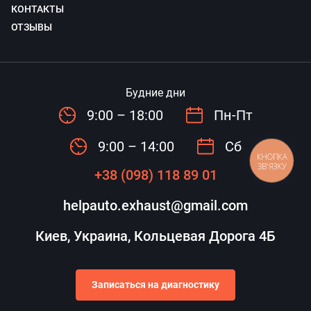
КОНТАКТЫ
ОТЗЫВЫ
Будние дни
9:00 – 18:00
Пн-Пт
9:00 – 14:00
Сб
КНОПКА
ЗВ'ЯЗКУ
+38 (098) 118 89 01
helpauto.exhaust@gmail.com
Киев, Украина, Кольцевая Дорога 4Б
Записаться на диагностику