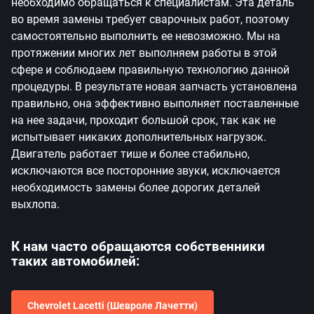
необходимо обращаться к специалистам. Эта деталь
во время замены требует сварочных работ, поэтому
самостоятельно выполнить ее невозможно. Мы на
протяжении многих лет выполняем работы в этой
сфере и соблюдаем правильную технологию данной
процедуры. В результате новая запчасть установлена
правильно, она эффективно выполняет поставленные
на нее задачи, проходит большой срок, так как не
испытывает никаких дополнительных нагрузок.
Двигатель работает тише и более стабильно,
исключаются все посторонние звуки, исключается
необходимость замены более дорогих деталей
выхлопа.
К нам часто обращаются собственники
таких автомобилей:
Chevrolet Lacetti (Шевроле Лачетти)