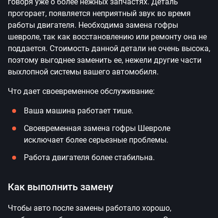
говоря уже о более нежных запчастях. Деталь
прогорает, появляется неприятный звук во время
работы двигателя. Необходима замена гофры
шевроле, так как восстановлению или ремонту она не
поддается. Стоимость данной детали не очень высока,
поэтому выгоднее заменить ее, нежели другие части
выхлопной системы вашего автомобиля.
Что дает своевременное обслуживание:
Ваша машина работает тише.
Своевременная замена гофры Шевроле
исключает более серьезные проблемы.
Работа двигателя более стабильна.
Как выполнить замену
Чтобы авто после замены работало хорошо,