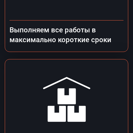
Выполняем все работы в
максимально короткие сроки