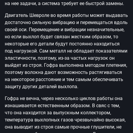
на нее задачи, а система требует ее быстрой замены.
Двигатель Шевроле во время работы может выдавать
достаточно сильную вибрацию и перемещаться вдоль
своей оси. Перемещение и вибрации незначительные,
но если выхлоп будет связан жестким образом, то
некоторые его детали будут постоянно находиться
под нагрузкой. Сам металл не обладает показателями
эластичности, поэтому, из-за частых нагрузок он
выйдет из строя. Гофра выполнена методом плетения,
поэтому волокна дают возможность растягиваться
на некоторое расстояние и тем самым обеспечивать
защиту других деталей выхлопа.
Гофра не вечна, через несколько циклов работы она
изнашивается естественным образом. В свяс с тем,
что она находится за выпускным коллектором,
температура выхлопных газов чрезвычайно высокая,
она выводит из строя самые прочные глушители, не